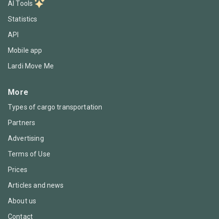
AI Tools
Statistics
API
Mobile app
Lardi Move Me
More
Types of cargo transportation
Partners
Advertising
Terms of Use
Prices
Articles and news
About us
Contact