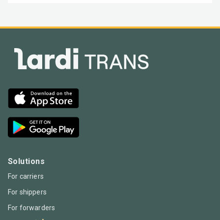
Solutions
For carriers
For shippers
For forwarders