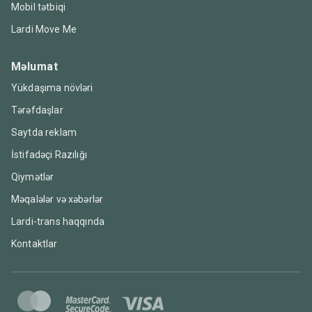
Mobil tətbiqi
Lardi Move Me
Məlumat
Yükdaşıma növləri
Tərəfdaşlar
Saytda reklam
İstifadəçi Razılığı
Qiymətlər
Məqalələr və xəbərlər
Lardi-trans haqqında
Kontaktlar